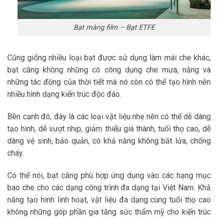
Bạt màng film – Bạt ETFE
Cũng giống nhiều loại bạt được sử dụng làm mái che khác,
bạt căng không những có công dụng che mưa, nắng và
những tác động của thời tiết mà nó còn có thể tạo hình nên
nhiều hình dạng kiến trúc độc đáo.
Bên cạnh đó, đây là các loại vật liệu nhẹ nên có thể dễ dàng
tạo hình, dễ vượt nhịp, giảm thiểu giá thành, tuổi thọ cao, dễ
dàng vệ sinh, bảo quản, có khả năng không bắt lửa, chống
cháy.
Có thể nói, bạt căng phù hợp ứng dụng vào các hạng mục
bao che cho các dạng công trình đa dạng tại Việt Nam. Khả
năng tạo hình linh hoạt, vật liệu đa dạng cùng tuổi thọ cao
không những góp phần gia tăng sức thẩm mỹ cho kiến trúc