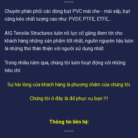
Chuyên phân phối các dòng bạt PVC mái che - mái xếp, bạt
căng kéo chất lượng cao như: PVDF, PTFE, ETFE,...
AIG Tensile Structures luôn nỗ lực cố gắng đem tới cho
khách hàng những sản phẩm tốt nhất, nguồn nguyên liệu luôn
là những thứ thân thiện với người sử dụng nhất.
Trong nhiều năm qua, chúng tôi luôn hoạt động với những
tiêu chí:
Sự hài lòng của khách hàng là phương châm của chúng tôi.
Chúng tôi ở đây là để phục vụ bạn !!!
Thông tin liên hệ: