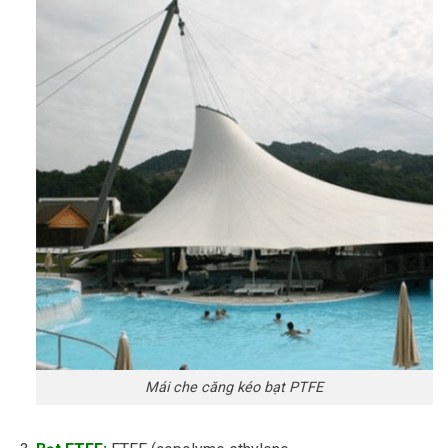
Mái che căng kéo bạt PTFE