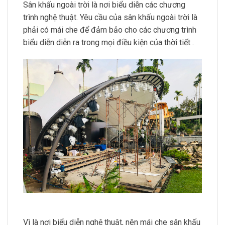
Sân khấu ngoài trời là nơi biểu diễn các chương
trình nghệ thuật. Yêu cầu của sân khấu ngoài trời là
phải có mái che để đảm bảo cho các chương trình
biểu diễn diễn ra trong mọi điều kiện của thời tiết .
Vì là nơi biểu diễn nghệ thuật, nên mái che sân khấu