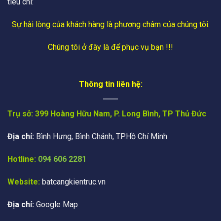
tiêu chí:
Sự hài lòng của khách hàng là phương châm của chúng tôi.
Chúng tôi ở đây là để phục vụ bạn !!!
Thông tin liên hệ:
Trụ sở: 399 Hoàng Hữu Nam, P. Long Bình, TP Thủ Đức
Địa chỉ:
Bình Hưng, Bình Chánh, TP.Hồ Chí Minh
Hotline:
094 606 2281
Website:
batcangkientruc.vn
Địa chỉ:
Google Map