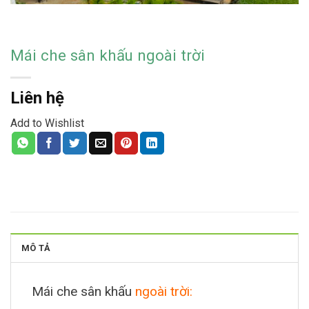
Mái che sân khấu ngoài trời
Liên hệ
Add to Wishlist
MÔ TẢ
Mái che sân khấu
ngoài trời: