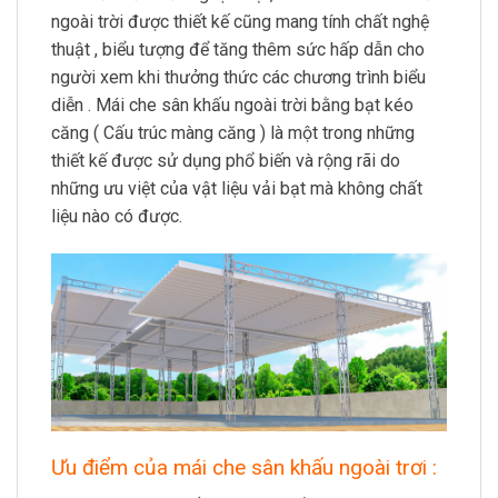
ngoài trời được thiết kế cũng mang tính chất nghệ
thuật , biểu tượng để tăng thêm sức hấp dẫn cho
người xem khi thưởng thức các chương trình biểu
diễn . Mái che sân khấu ngoài trời bằng bạt kéo
căng ( Cấu trúc màng căng ) là một trong những
thiết kế được sử dụng phổ biến và rộng rãi do
những ưu việt của vật liệu vải bạt mà không chất
liệu nào có được.
Ưu điểm của mái che sân khấu ngoài trơi :