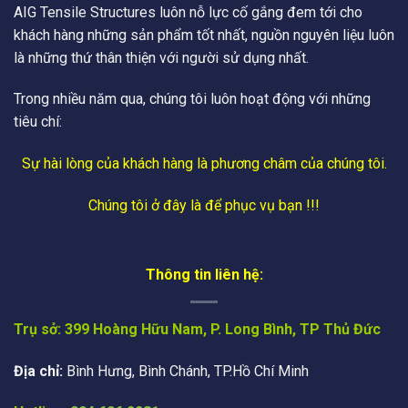
AIG Tensile Structures luôn nỗ lực cố gắng đem tới cho
khách hàng những sản phẩm tốt nhất, nguồn nguyên liệu luôn
là những thứ thân thiện với người sử dụng nhất.
Trong nhiều năm qua, chúng tôi luôn hoạt động với những
tiêu chí:
Sự hài lòng của khách hàng là phương châm của chúng tôi.
Chúng tôi ở đây là để phục vụ bạn !!!
Thông tin liên hệ:
Trụ sở: 399 Hoàng Hữu Nam, P. Long Bình, TP Thủ Đức
Địa chỉ:
Bình Hưng, Bình Chánh, TP.Hồ Chí Minh