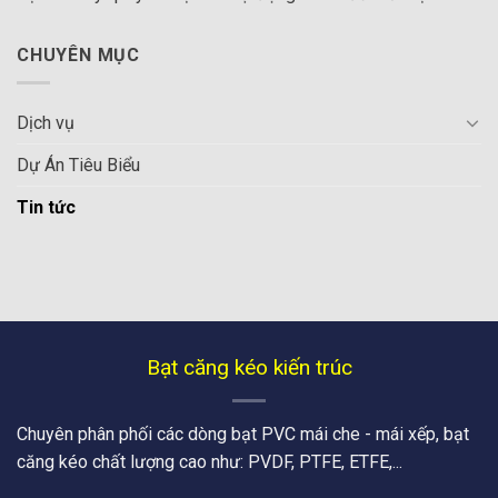
CHUYÊN MỤC
Dịch vụ
Dự Án Tiêu Biểu
Tin tức
Bạt căng kéo kiến trúc
Chuyên phân phối các dòng bạt PVC mái che - mái xếp, bạt
căng kéo chất lượng cao như: PVDF, PTFE, ETFE,...