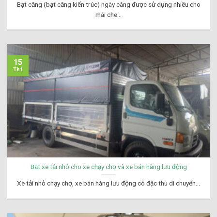
Bạt căng (bạt căng kiến trúc) ngày càng được sử dụng nhiều cho
mái che...
15
Th1
Bạt xe tải nhỏ cho xe chạy chợ và xe bán hàng lưu động
Xe tải nhỏ chạy chợ, xe bán hàng lưu động có đặc thù di chuyển...