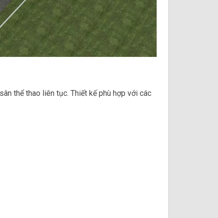
ân thể thao liên tục. Thiết kế phù hợp với các