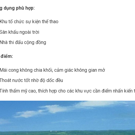
g dụng phù hợp:
Khu tổ chức sự kiện thể thao
Sân khấu ngoài trời
Nhà thi đấu cộng đồng
 điểm:
Mái cong không chia khối, cảm giác không gian mở
Thoát nước tốt nhờ độ dốc đều
Tính thẩm mỹ cao, thích hợp cho các khu vực cần điểm nhấn kiến 