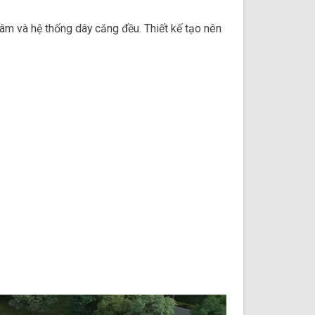
tâm và hệ thống dây căng đều. Thiết kế tạo nên