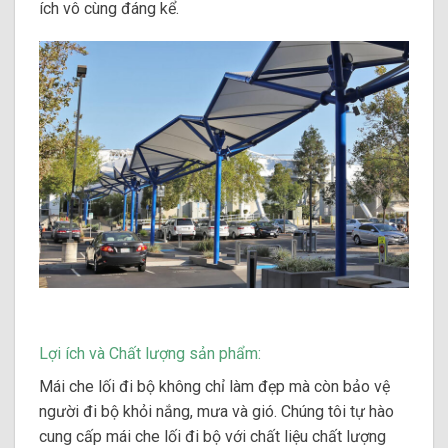
ích vô cùng đáng kể.
Lợi ích và Chất lượng sản phẩm:
Mái che lối đi bộ không chỉ làm đẹp mà còn bảo vệ
người đi bộ khỏi nắng, mưa và gió. Chúng tôi tự hào
cung cấp mái che lối đi bộ với chất liệu chất lượng