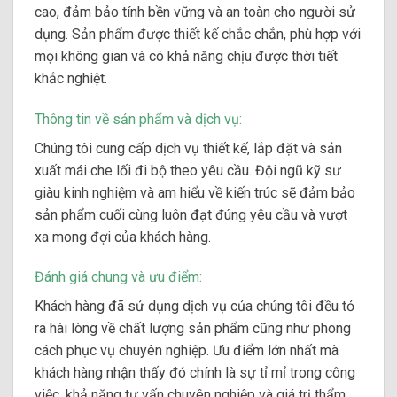
cao, đảm bảo tính bền vững và an toàn cho người sử
dụng. Sản phẩm được thiết kế chắc chắn, phù hợp với
mọi không gian và có khả năng chịu được thời tiết
khắc nghiệt.
Thông tin về sản phẩm và dịch vụ:
Chúng tôi cung cấp dịch vụ thiết kế, lắp đặt và sản
xuất mái che lối đi bộ theo yêu cầu. Đội ngũ kỹ sư
giàu kinh nghiệm và am hiểu về kiến trúc sẽ đảm bảo
sản phẩm cuối cùng luôn đạt đúng yêu cầu và vượt
xa mong đợi của khách hàng.
Đánh giá chung và ưu điểm:
Khách hàng đã sử dụng dịch vụ của chúng tôi đều tỏ
ra hài lòng về chất lượng sản phẩm cũng như phong
cách phục vụ chuyên nghiệp. Ưu điểm lớn nhất mà
khách hàng nhận thấy đó chính là sự tỉ mỉ trong công
việc, khả năng tư vấn chuyên nghiệp và giá trị thẩm