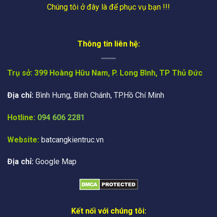
Chúng tôi ở đây là để phục vụ bạn !!!
Thông tin liên hệ:
Trụ sở: 399 Hoàng Hữu Nam, P. Long Bình, TP Thủ Đức
Địa chỉ:
Bình Hưng, Bình Chánh, TP.Hồ Chí Minh
Hotline:
094 606 2281
Website:
batcangkientruc.vn
Địa chỉ:
Google Map
Kết nối với chúng tôi: