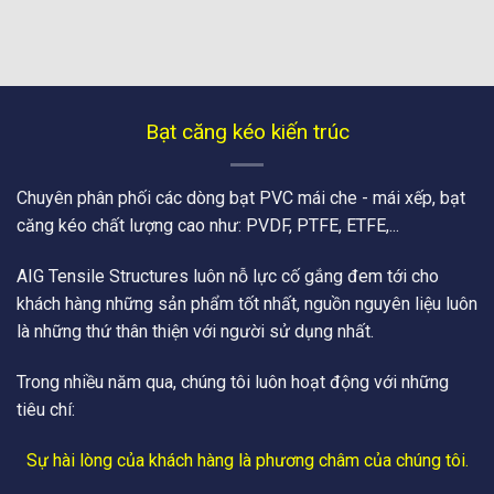
Bạt căng kéo kiến trúc
Chuyên phân phối các dòng bạt PVC mái che - mái xếp, bạt
căng kéo chất lượng cao như: PVDF, PTFE, ETFE,...
AIG Tensile Structures luôn nỗ lực cố gắng đem tới cho
khách hàng những sản phẩm tốt nhất, nguồn nguyên liệu luôn
là những thứ thân thiện với người sử dụng nhất.
Trong nhiều năm qua, chúng tôi luôn hoạt động với những
tiêu chí:
Sự hài lòng của khách hàng là phương châm của chúng tôi.